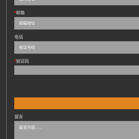
*
邮箱
电话
*
验证码
留言