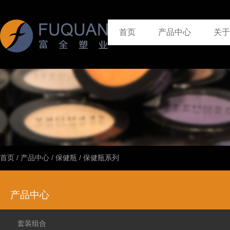
首页
产品中心
关于
首页
/
产品中心
/
保健瓶
/
保健瓶系列
产品中心
套装组合