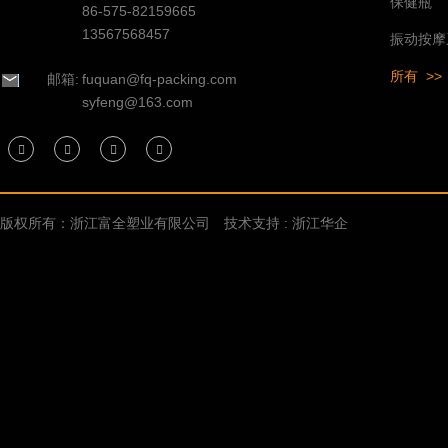
保健瓶
86-575-82159665
13567568457
振动按摩
所有 >>
邮箱:
fuquan@fq-packing.com
syfeng@163.com
版权所有：浙江富全塑业有限公司
技术支持 : 浙江华企