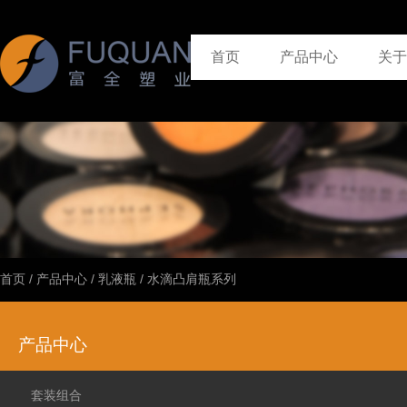
首页
产品中心
关于
首页
/
产品中心
/
乳液瓶
/
水滴凸肩瓶系列
产品中心
套装组合