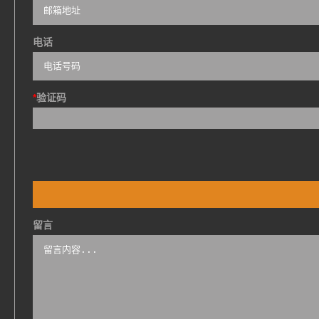
电话
*
验证码
留言