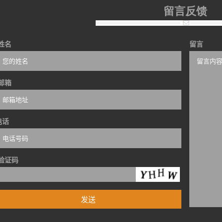
留言反馈
姓名
留言
邮箱
电话
验证码