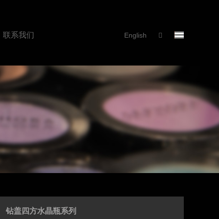
联系我们
English
钻盖四方水晶瓶系列