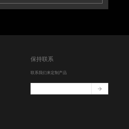
保持联系
联系我们来定制产品