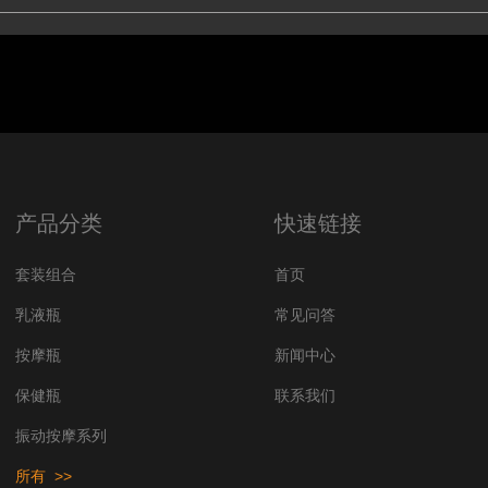
产品分类
快速链接
套装组合
首页
乳液瓶
常见问答
按摩瓶
新闻中心
保健瓶
联系我们
振动按摩系列
所有 >>