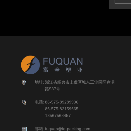
地址:
浙江省绍兴市上虞区城东工业园区春澜
路537号
电话:
86-575-89289996
86-575-82159665
13567568457
邮箱:
fuquan@fq-packing.com