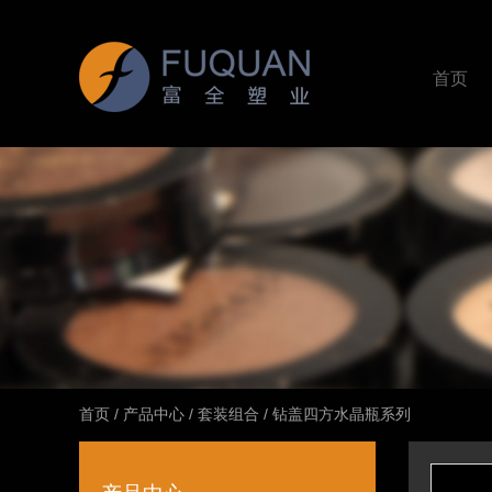
首页
首页
/
产品中心
/
套装组合
/
钻盖四方水晶瓶系列