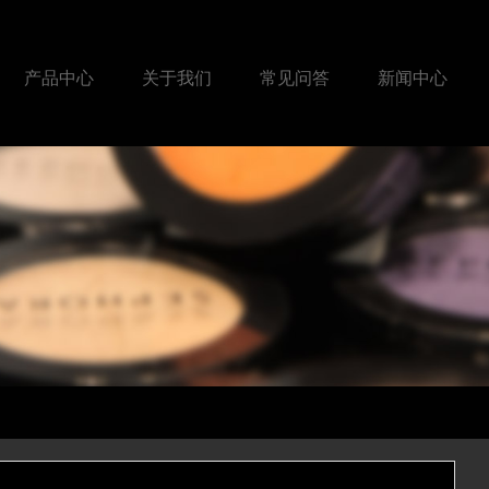
产品中心
关于我们
常见问答
新闻中心