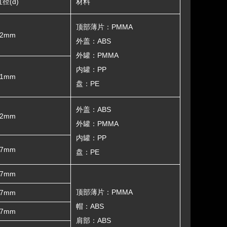
直径(d)
材料
顶部薄片：PMMA
62mm
外盖：ABS
外罐：PMMA
内罐：PP
71mm
盘：PE
外盖：ABS
62mm
外罐：PMMA
内罐：PP
37mm
盘：PE
37mm
顶部薄片：PMMA
37mm
帽：ABS
37mm
肩部：ABS