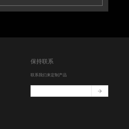
保持联系
联系我们来定制产品