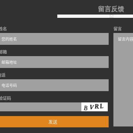
留言反馈
姓名
留言
邮箱
电话
验证码