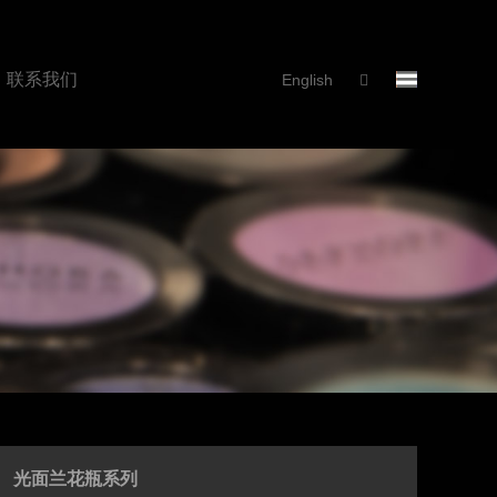
联系我们
English
光面兰花瓶系列