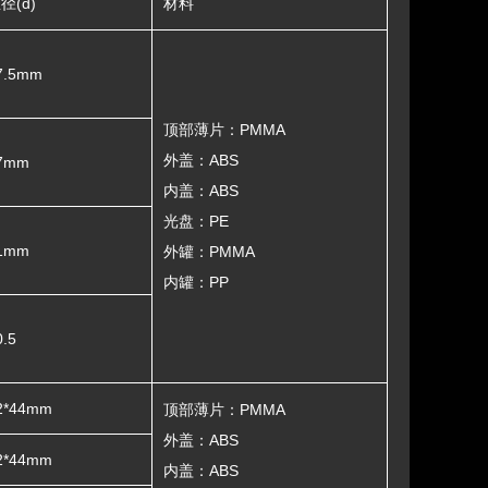
径(d)
材料
7.5mm
顶部薄片：PMMA
外盖：ABS
7mm
内盖：ABS
光盘：PE
1mm
外罐：PMMA
内罐：PP
0.5
2*44mm
顶部薄片：PMMA
外盖：ABS
2*44mm
内盖：ABS