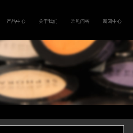
产品中心
关于我们
常见问答
新闻中心