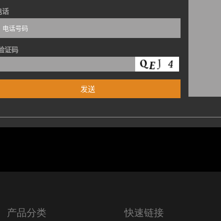
电话
验证码
产品分类
快速链接