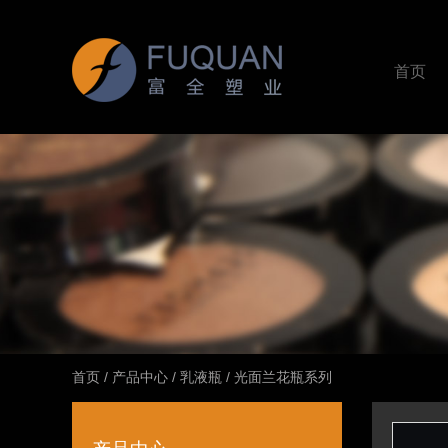
首页
首页
/
产品中心
/
乳液瓶
/
光面兰花瓶系列