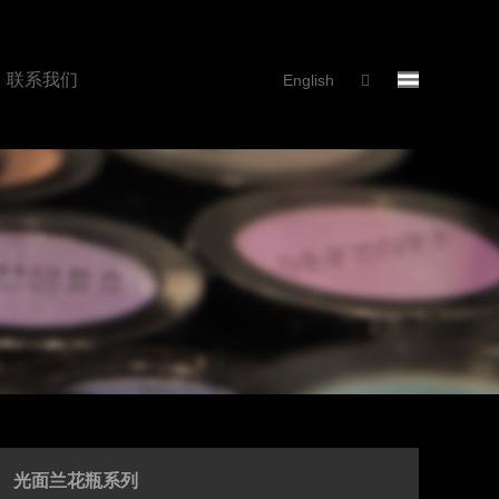
联系我们
English
光面兰花瓶系列