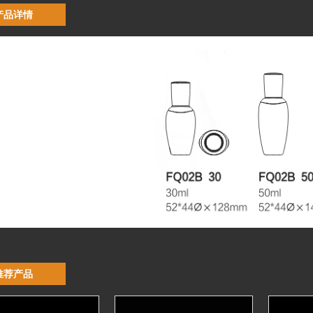
产品详情
推荐产品