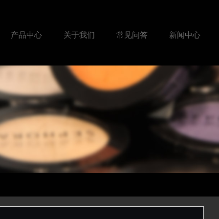
产品中心
关于我们
常见问答
新闻中心