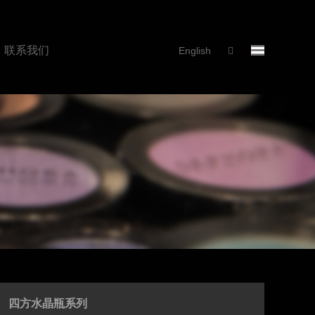
联系我们
English
四方水晶瓶系列