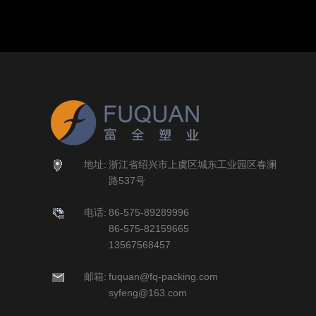
地址:
浙江省绍兴市上虞区城东工业园区春澜
路537号
电话:
86-575-89289996
86-575-82159665
13567568457
邮箱:
fuquan@fq-packing.com
syfeng@163.com