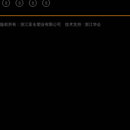
版权所有：浙江富全塑业有限公司
技术支持 : 浙江华企