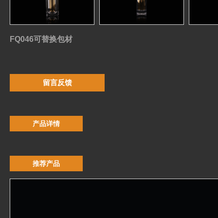
FQ046可替换包材
留言反馈
产品详情
推荐产品