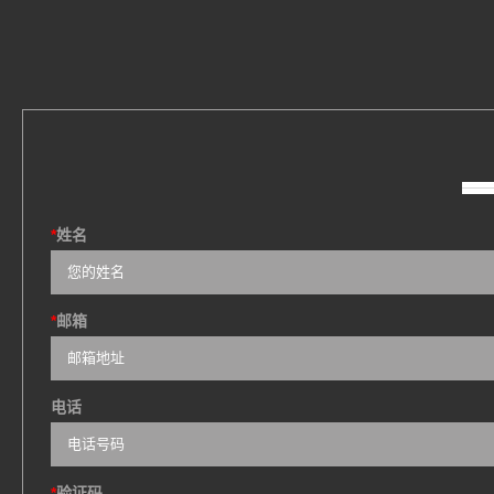
*
姓名
*
邮箱
电话
*
验证码