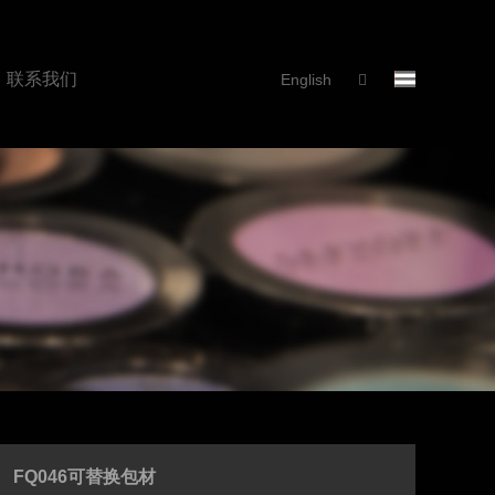
联系我们
English
FQ046可替换包材