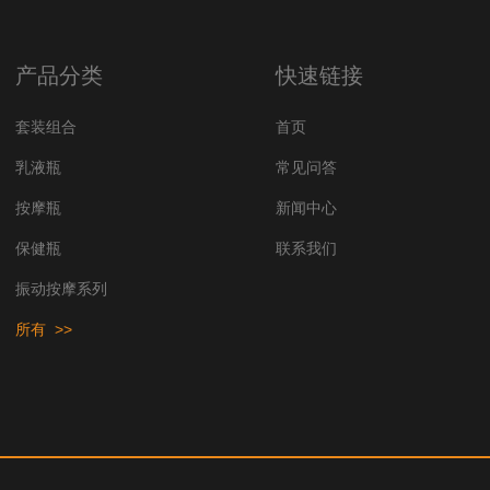
产品分类
快速链接
套装组合
首页
乳液瓶
常见问答
按摩瓶
新闻中心
保健瓶
联系我们
振动按摩系列
所有 >>