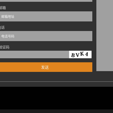
邮箱
电话
验证码