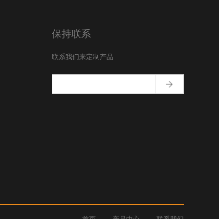
保持联系
联系我们来定制产品