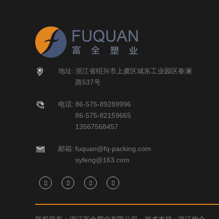
地址:
浙江省绍兴市上虞区城东工业园区春澜
路537号
电话:
86-575-89289996
86-575-82159665
13567568457
邮箱:
fuquan@fq-packing.com
syfeng@163.com