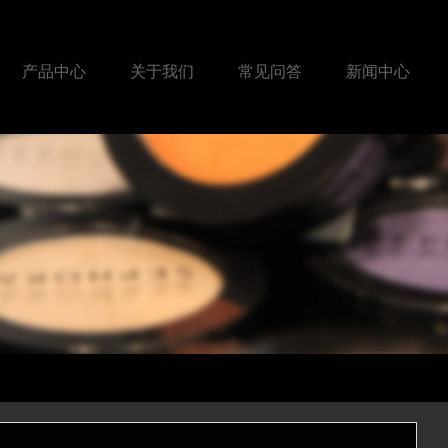
产品中心
关于我们
常见问答
新闻中心