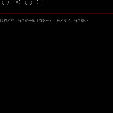
版权所有：浙江富全塑业有限公司
技术支持 : 浙江华企