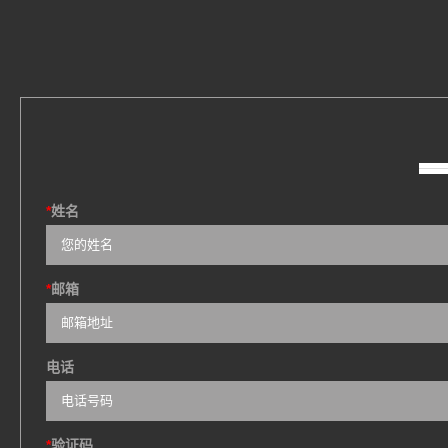
*
姓名
*
邮箱
电话
*
验证码