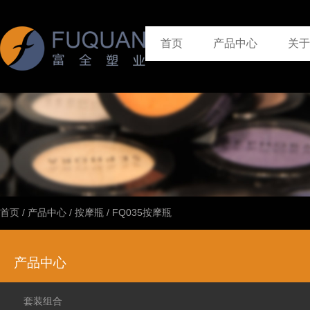
首页
产品中心
关于
首页
/
产品中心
/
按摩瓶
/
FQ035按摩瓶
产品中心
套装组合