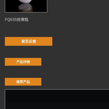
FQ035按摩瓶
留言反馈
产品详情
推荐产品