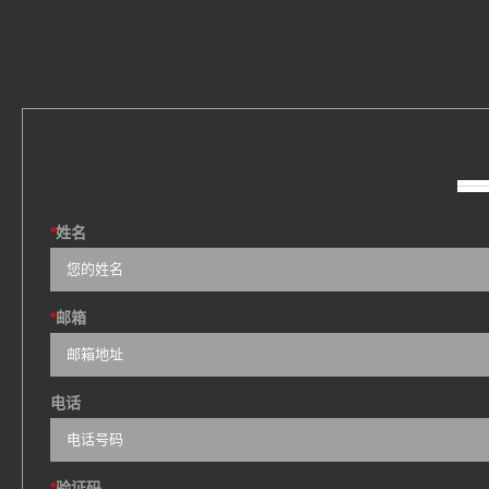
*
姓名
*
邮箱
电话
*
验证码