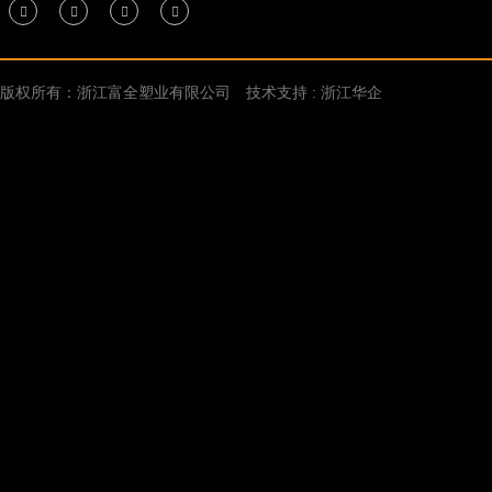
版权所有：浙江富全塑业有限公司
技术支持 : 浙江华企