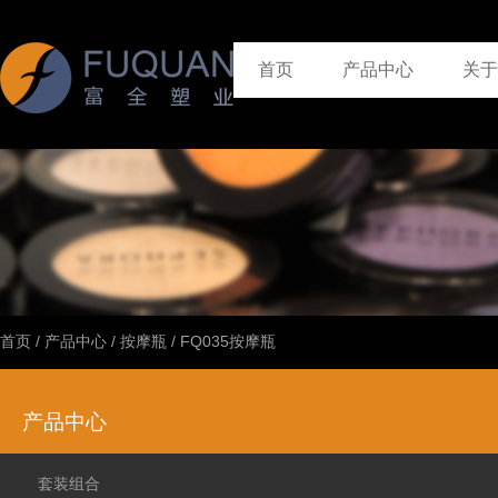
首页
产品中心
关于
首页
/
产品中心
/
按摩瓶
/
FQ035按摩瓶
产品中心
套装组合