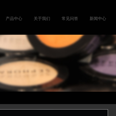
产品中心
关于我们
常见问答
新闻中心