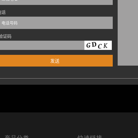
电话
验证码