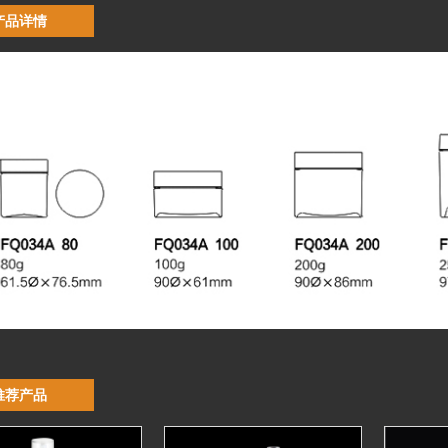
产品详情
推荐产品