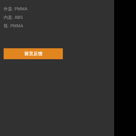
外盖: PMMA
内盖: ABS
瓶: PMMA
留言反馈