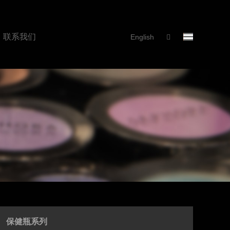
联系我们
English
保健瓶系列